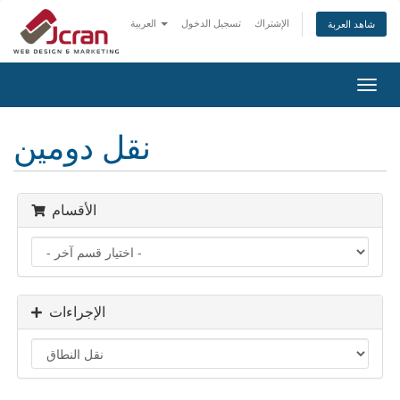
الإشتراك
تسجيل الدخول
العربية
شاهد العربة
تبديل
التنقل
نقل دومين
الأقسام
الإجراءات