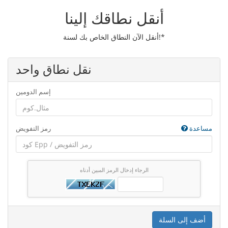
أنقل نطاقك إلينا
أنقل الآن النطاق الخاص بك لسنة!*
نقل نطاق واحد
إسم الدومين
مساعدة
رمز التفويض
الرجاء إدخال الرمز المبين أدناه
أضف إلى السلة